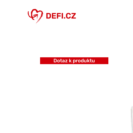
Dotaz k produktu