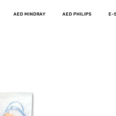
AED MINDRAY
AED PHILIPS
E-