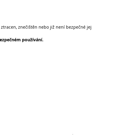
 ztracen, znečištěn nebo již není bezpečné jej
 bezpečném používání.