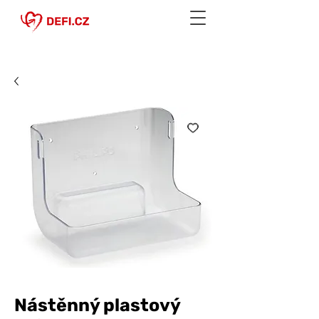
Nástěnný plastový