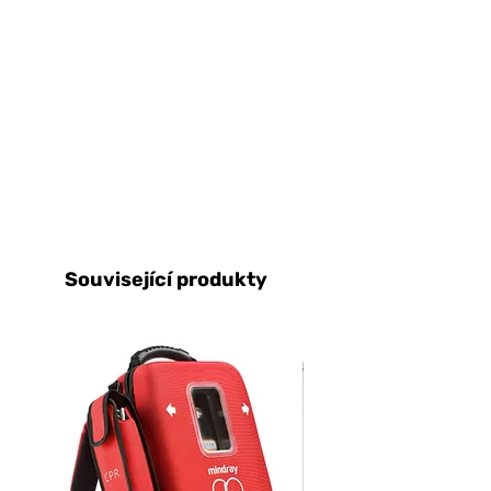
Související produkty